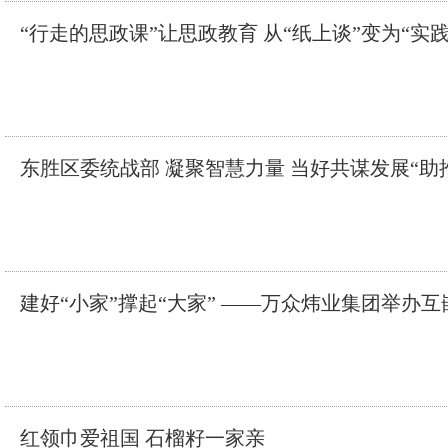
“行走的思政课”让思政教育 从“纸上谈”变为“实践
东胜区委统战部 凝聚智慧力量 当好共谋发展“助
建好“小家”撑起“大家” ——万众炜业集团举办
红领巾爱祖国 石榴籽一家亲