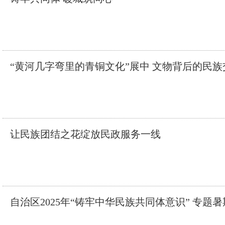
“黄河几字弯里的青铜文化”展中 文物背后的民
让民族团结之花绽放民政服务一线
自治区2025年“铸牢中华民族共同体意识” 专