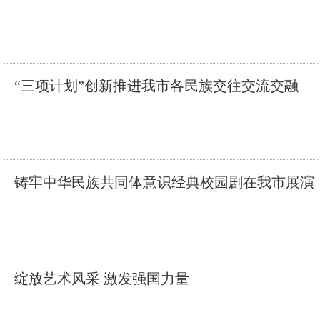
“三项计划”创新推进我市各民族交往交流交融
铸牢中华民族共同体意识经典校园剧在我市展演
绽放艺术风采 激发强国力量