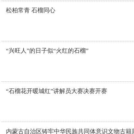
松柏常青 石榴同心
“兴旺人”的日子似“火红的石榴”
“石榴花开暖城红”讲解员大赛决赛开赛
内蒙古自治区铸牢中华民族共同体意识文物古籍展