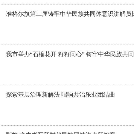
准格尔旗第二届铸牢中华民族共同体意识讲解员
我市举办“石榴花开 籽籽同心” 铸牢中华民族共
探索基层治理新解法 唱响共治乐业团结曲