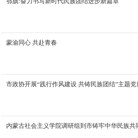
鄂旗:奋力书写新时代民族团结进步新篇章
蒙渝同心 共赴青春
市政协开展“践行作风建设 共铸民族团结”主题党
内蒙古社会主义学院调研组到市铸牢中华民族共