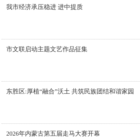
我市经济承压稳进 进中提质
市文联启动主题文艺作品征集
东胜区:厚植“融合”沃土 共筑民族团结和谐家园
2026年内蒙古第五届走马大赛开幕