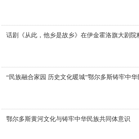
话剧《从此，他乡是故乡》在伊金霍洛旗大剧院
“民族融合家园 历史文化暖城”鄂尔多斯铸牢中
鄂尔多斯黄河文化与铸牢中华民族共同体意识