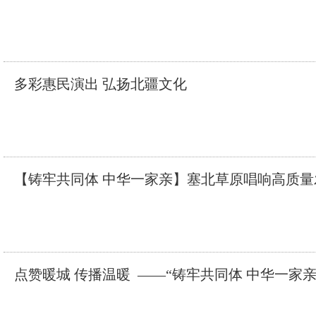
多彩惠民演出 弘扬北疆文化
【铸牢共同体 中华一家亲】塞北草原唱响高质量
点赞暖城 传播温暖 ​ ——“铸牢共同体 中华一