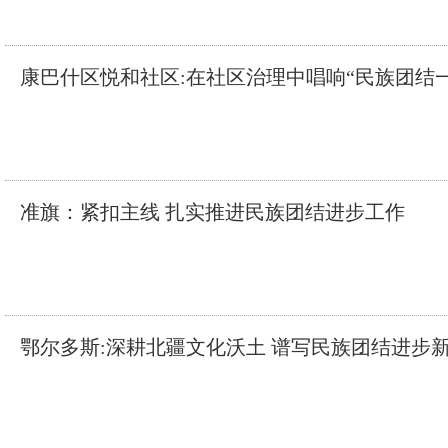
康巴什区悦和社区:在社区治理中唱响“民族团结
准旗：紧扣主线 扎实推进民族团结进步工作
鄂尔多斯:深耕北疆文化沃土 谱写民族团结进步