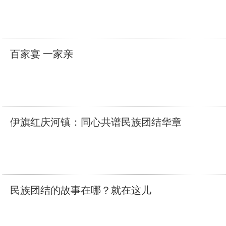
百家宴 一家亲
伊旗红庆河镇：同心共谱民族团结华章
民族团结的故事在哪？就在这儿