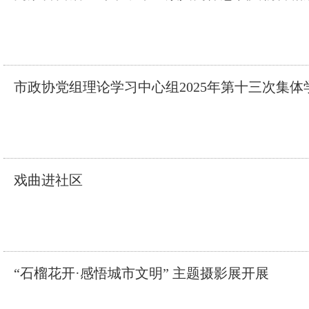
市政协党组理论学习中心组2025年第十三次集
戏曲进社区
“石榴花开·感悟城市文明” 主题摄影展开展