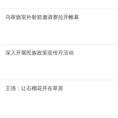
乌审旗室外射箭邀请赛拉开帷幕
深入开展民族政策宣传月活动
王强：让石榴花开在草原