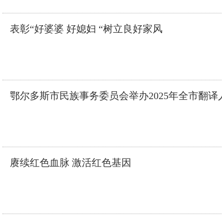
表彰“好婆婆 好媳妇 “树立良好家风
鄂尔多斯市民族事务委员会举办2025年全市翻译
赓续红色血脉 激活红色基因