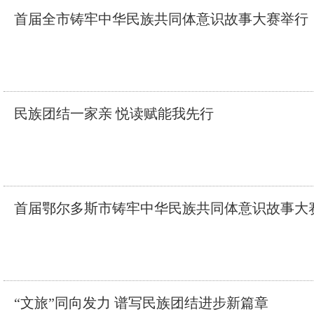
首届全市铸牢中华民族共同体意识故事大赛举行
民族团结一家亲 悦读赋能我先行
首届鄂尔多斯市铸牢中华民族共同体意识故事大
“文旅”同向发力 谱写民族团结进步新篇章