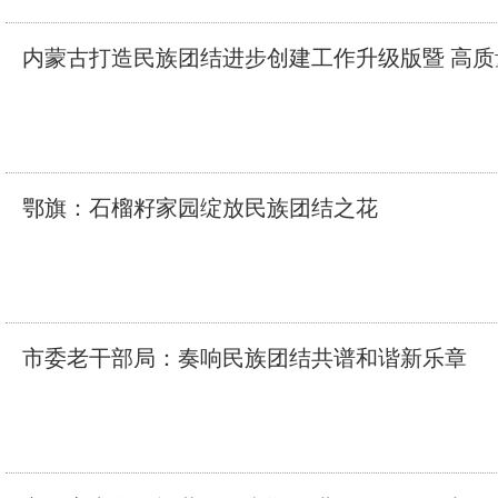
内蒙古打造民族团结进步创建工作升级版暨 高
鄂旗：石榴籽家园绽放民族团结之花
市委老干部局：奏响民族团结共谱和谐新乐章