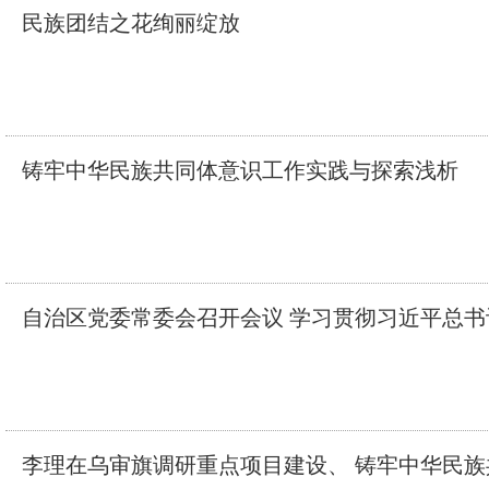
民族团结之花绚丽绽放
铸牢中华民族共同体意识工作实践与探索浅析
自治区党委常委会召开会议 学习贯彻习近平总书
李理在乌审旗调研重点项目建设、 铸牢中华民