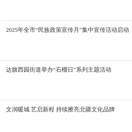
2025年全市“民族政策宣传月”集中宣传活动启动
达旗西园街道举办“石榴日”系列主题活动
文润暖城 艺启新程 持续擦亮北疆文化品牌