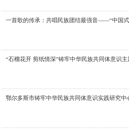
一首歌的传承：共唱民族团结最强音——“中国式
“石榴花开 剪纸情深”铸牢中华民族共同体意识
鄂尔多斯市铸牢中华民族共同体意识实践研究中