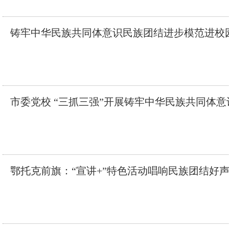
铸牢中华民族共同体意识民族团结进步模范进校
市委党校 “三抓三强”开展铸牢中华民族共同体
鄂托克前旗：“宣讲+”特色活动唱响民族团结好