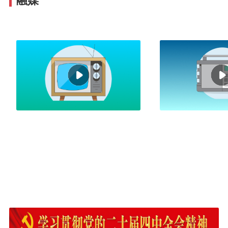
融媒
看电视
听广播
蒙语综合频道
文体交通广播
蒙语综合广播