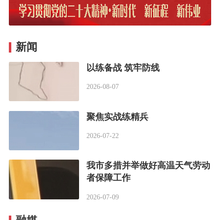
新闻
以练备战 筑牢防线
2026-08-07
聚焦实战练精兵
2026-07-22
我市多措并举做好高温天气劳动
者保障工作
2026-07-09