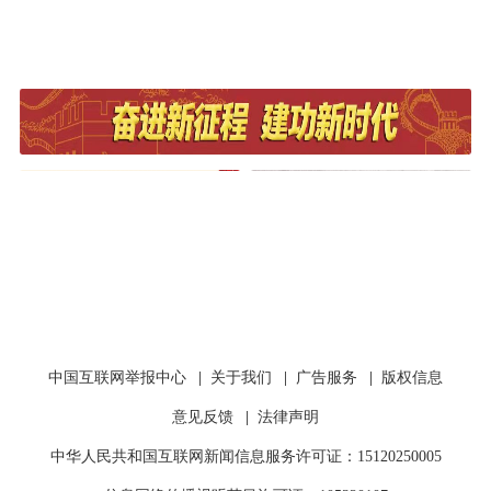
中国互联网举报中心
|
关于我们
|
广告服务
|
版权信息
意见反馈
|
法律声明
中华人民共和国互联网新闻信息服务许可证：15120250005