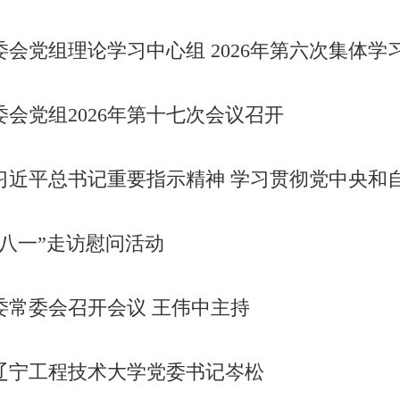
委会党组理论学习中心组 2026年第六次集体学
会党组2026年第十七次会议召开
书记重要指示精神 学习贯彻党中央和自治区党委部署要求 研究部署学习教育、群众身
“八一”走访慰问活动
委常委会召开会议 王伟中主持
辽宁工程技术大学党委书记岑松