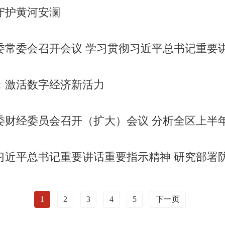
守护黄河安澜
会召开会议 学习贯彻习近平总书记重要讲话重要指示精神 决定召开自治区党
：激活数字经济新活力
委员会召开（扩大）会议 分析全区上半年经济运行情况 研究部署下半年经济工
习近平总书记重要讲话重要指示精神 研究部署
1
2
3
4
5
下一页