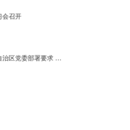
习会召开
边不正之风和腐败问题集中整治等工作