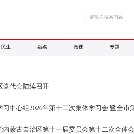
民生
融媒
微视
专题
区党代会陆续召开
习中心组2026年第十二次集体学习会 暨全市第四
党内蒙古自治区第十一届委员会第十二次全体