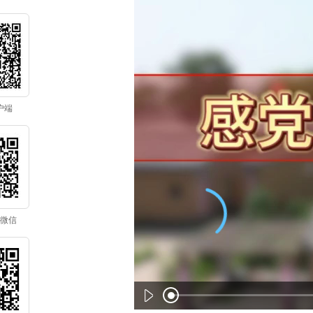
户端
微信