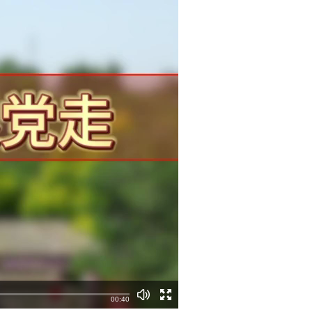
00:40