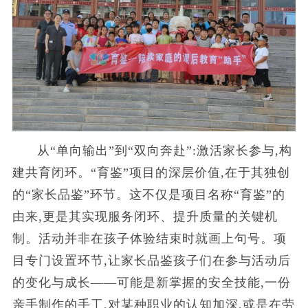
从“单向输出”到“双向奔赴”:激活家长参与,构
建共育闭环。“育鉴”项目的深层价值,在于其独创
的“家长品鉴”环节。这不仅是项目名称“育鉴”的
由来,更是其实现服务闭环、提升质量的关键机
制。活动并非在孩子体验结束时就画上句号。项
目专门设置环节,让家长品鉴孩子们在参与活动后
的变化与成长——可能是新掌握的安全技能,一份
亲手制作的手工,对某种职业的认知加深,或是在劳