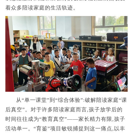
着众多陪读家庭的生活轨迹。
从“单一课堂”到“综合体验”:破解陪读家庭“课
后真空”。对于许多陪读家庭而言,孩子放学后的
时间往往成为“教育真空”——家长精力有限,孩子
活动单一。“育鉴”项目敏锐捕捉到这一痛点,以丰