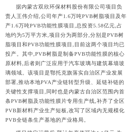
据内蒙古双欣环保材料股份有限公司项目负
责人王伟介绍,公司年产1.6万吨PVB树脂项目及年
产1.6万吨PVB功能性膜项目,总投资5.58亿元,占
地约为5万平方米,项目分为两部分,分别是PVB树
脂项目和PVB功能性膜项目,目前这两个项目均已
投产。其中,PVB树脂是制备PVB功能性膜的核心
原材料,后者则广泛应用于汽车玻璃与建筑幕墙玻
璃领域。该项目是鄂托克旗落实自治区产业发展
部署,推动本地PVA产业链转型升级、延链补链的
关键性支撑项目,同时也是内蒙古自治区范围内首
条PVB树脂及功能性膜片专用生产线,补齐了全区
PVB新材料产业生产短板,改写了区域内无规模化
PVB全链条生产基地的产业格局。