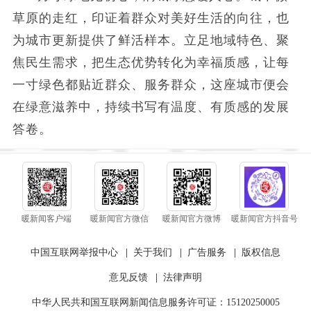
草原的走红，印证着群众对美好生活的向往，也
为城市更新提供了鲜活样本。立足地域特色、聚
焦民生需求，把生态优势转化为幸福质感，让每
一寸绿色都贴近群众、服务群众，这座城市便会
在绿意滋养中，持续书写有温度、有质感的发展
答卷。
暖新闻客户端
暖新闻官方微信
暖新闻官方微博
暖新闻官方抖音号
中国互联网举报中心
|
关于我们
|
广告服务
|
版权信息
意见反馈
|
法律声明
中华人民共和国互联网新闻信息服务许可证：15120250005