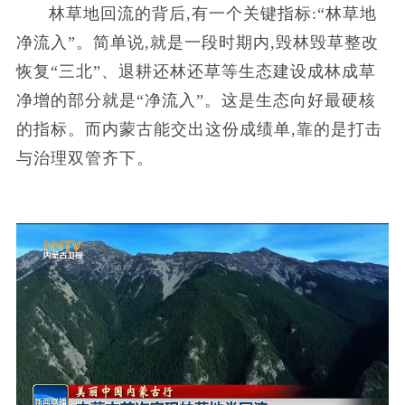
林草地回流的背后,有一个关键指标:“林草地
净流入”。简单说,就是一段时期内,毁林毁草整改
恢复“三北”、退耕还林还草等生态建设成林成草
净增的部分就是“净流入”。这是生态向好最硬核
的指标。而内蒙古能交出这份成绩单,靠的是打击
与治理双管齐下。