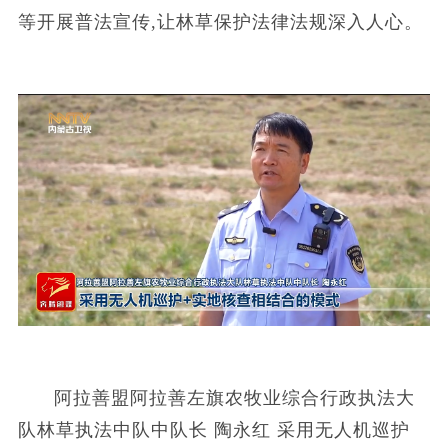
等开展普法宣传,让林草保护法律法规深入人心。
阿拉善盟阿拉善左旗农牧业综合行政执法大
队林草执法中队中队长 陶永红 采用无人机巡护