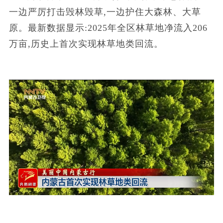
一边严厉打击毁林毁草,一边护住大森林、大草
原。最新数据显示:2025年全区林草地净流入206
万亩,历史上首次实现林草地类回流。