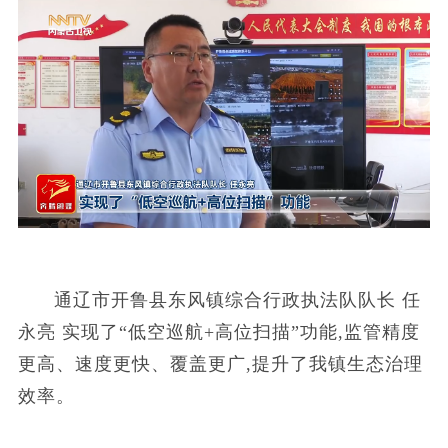
通辽市开鲁县东风镇综合行政执法队队长 任
永亮 实现了“低空巡航+高位扫描”功能,监管精度
更高、速度更快、覆盖更广,提升了我镇生态治理
效率。