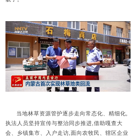
当地林草资源管护逐步走向常态化、精细化,
执法人员坚持宣传与整治同步推进,借助嘎查大
会、乡镇集市、入户走访,面向农牧民、辖区企业