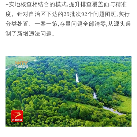
+实地核查相结合的模式,提升排查覆盖面与精准
度。针对自治区下达的29批次92个问题图斑,实行
分类处置、一案一策,存量问题全部清零,从源头遏
制了新增违法问题。