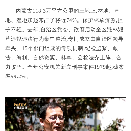
内蒙古118.3万平方公里的土地上,林地、草
地、湿地加起来占了将近74%。保护林草资源,担
子不轻。去年,自治区党委、政府启动全区毁林毁
草违规违法行为集中整治,专门成立由自治区领导
牵头、15个部门组成的专项机制,纪检监察、政
法、编制、自然资源、林草、公检法齐上阵、合
力攻坚。全年公安机关新立刑事案件1979起,破案
率99.2%。