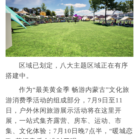
区域已划定，八大主题区域正在有序
搭建中。
作为“最美黄金季 畅游内蒙古”文化旅
游消费季活动的组成部分，7月9日至11
日，户外休闲旅游展示活动将在这里开
展，一站式集齐露营、房车、运动、市
集、文化体验；7月10日晚7点半，“暖城恋