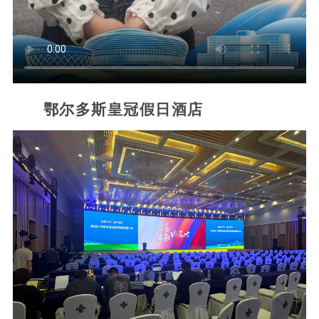
鄂尔多斯皇冠假日酒店