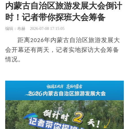
内蒙古自治区旅游发展大会倒计
时！记者带你探班大会筹备
编辑：布赫
2026-07-08 17:15:05
距离
年内蒙古自治区旅游发展大
2026
会开幕还有两天，记者实地探访大会筹备
情况。