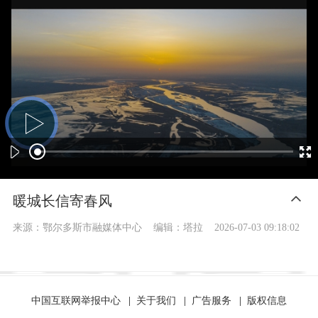
暖城长信寄春风
来源：鄂尔多斯市融媒体中心
编辑：塔拉
2026-07-03 09:18:02
中国互联网举报中心
|
关于我们
|
广告服务
|
版权信息