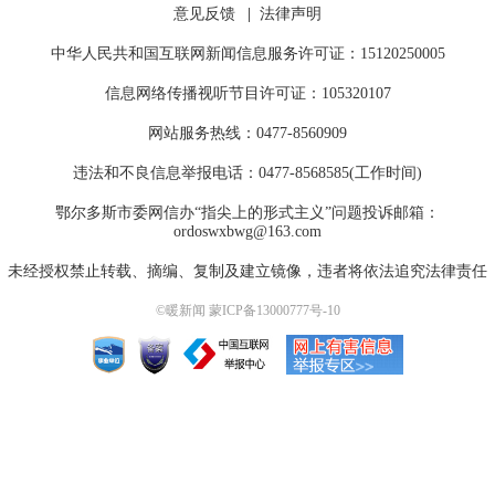
意见反馈
|
法律声明
中华人民共和国互联网新闻信息服务许可证：15120250005
信息网络传播视听节目许可证：105320107
网站服务热线：0477-8560909
违法和不良信息举报电话：0477-8568585(工作时间)
鄂尔多斯市委网信办“指尖上的形式主义”问题投诉邮箱：
ordoswxbwg@163.com
未经授权禁止转载、摘编、复制及建立镜像，违者将依法追究法律责任
©暖新闻 蒙ICP备13000777号-10